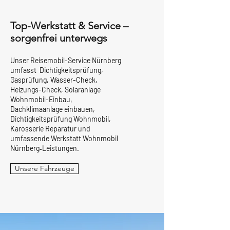
Top-Werkstatt & Service –
sorgenfrei unterwegs
Unser Reisemobil-Service Nürnberg
umfasst Dichtigkeitsprüfung,
Gasprüfung, Wasser-Check,
Heizungs-Check, Solaranlage
Wohnmobil-Einbau,
Dachklimaanlage einbauen,
Dichtigkeitsprüfung Wohnmobil,
Karosserie Reparatur und
umfassende Werkstatt Wohnmobil
Nürnberg‑Leistungen.
Unsere Fahrzeuge