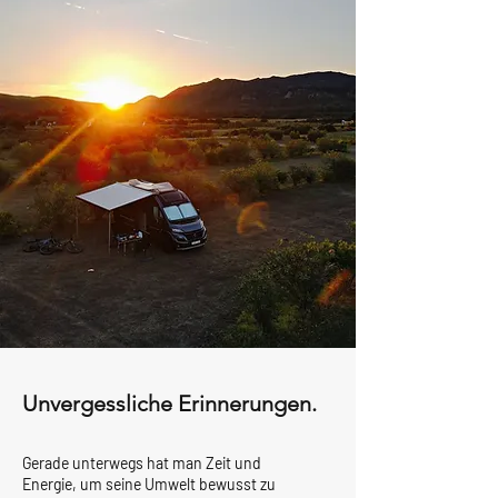
Unvergessliche Erinnerungen.
Gerade unterwegs hat man Zeit und
Energie, um seine Umwelt bewusst zu