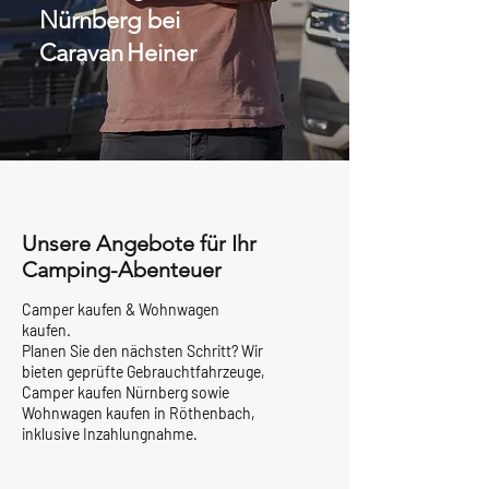
Nürnberg bei
Caravan Heiner
Unsere Angebote für Ihr
Camping-Abenteuer
Camper kaufen & Wohnwagen
kaufen.
Planen Sie den nächsten Schritt? Wir
bieten geprüfte Gebrauchtfahrzeuge,
Camper kaufen Nürnberg sowie
Wohnwagen kaufen in Röthenbach,
inklusive Inzahlungnahme.