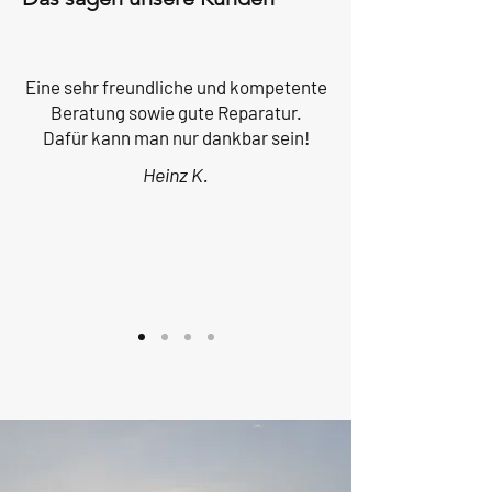
Eine sehr freundliche und kompetente
Beratung sowie gute Reparatur.
Dafür kann man nur dankbar sein!
Heinz K.