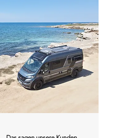
Das sagen unsere Kunden