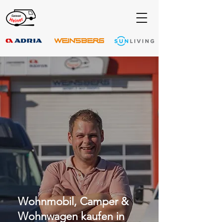
Wohnmobil, Camper &
Wohnwagen kaufen in